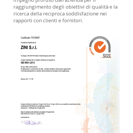
raggiungimento degli obiettivi di qualità e la
ricerca della reciproca soddisfazione nei
rapporti con clienti e fornitori.