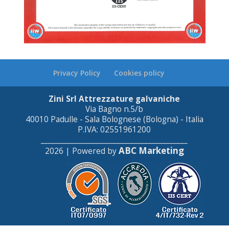
Privacy Policy
Cookies policy
Zini Srl Attrezzature galvaniche
Via Bagno n.5/b
40010 Padulle - Sala Bolognese (Bologna) - Italia
P.IVA: 02551961200
_________________________________________
ABC Marketing
2026 | Powered by