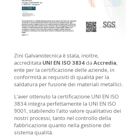
Zini Galvanotecnica è stata, inoltre,
accreditata
UNI EN ISO 3834
da
Accredia
,
ente per la certificazione delle aziende, in
conformità ai requisiti di qualità per la
saldatura per fusione dei materiali metallici.
L’aver ottenuto la certificazione UNI EN ISO
3834 integra perfettamente la UNI EN ISO
9001, stabilendo l’alto valore qualitativo dei
nostri processi, tanto nel controllo della
fabbricazione quanto nella gestione del
sistema qualità.