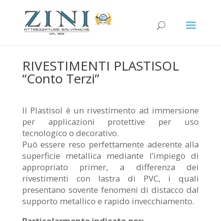
RIVESTIMENTI PLASTISOL
“Conto Terzi”
Il Plastisol è un rivestimento ad immersione
per applicazioni protettive per uso
tecnologico o decorativo.
Può essere reso perfettamente aderente alla
superficie metallica mediante l’impiego di
appropriato primer, a differenza dei
rivestimenti con lastra di PVC, i quali
presentano sovente fenomeni di distacco dal
supporto metallico e rapido invecchiamento.
Particolarmente indicato per: