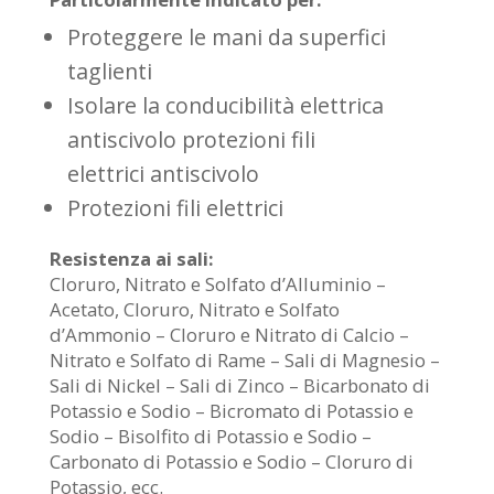
Proteggere le mani da superfici
taglienti
Isolare la conducibilità elettrica
antiscivolo protezioni fili
elettrici antiscivolo
Protezioni fili elettrici
Resistenza ai sali:
Cloruro, Nitrato e Solfato d’Alluminio –
Acetato, Cloruro, Nitrato e Solfato
d’Ammonio – Cloruro e Nitrato di Calcio –
Nitrato e Solfato di Rame – Sali di Magnesio –
Sali di Nickel – Sali di Zinco – Bicarbonato di
Potassio e Sodio – Bicromato di Potassio e
Sodio – Bisolfito di Potassio e Sodio –
Carbonato di Potassio e Sodio – Cloruro di
Potassio, ecc.