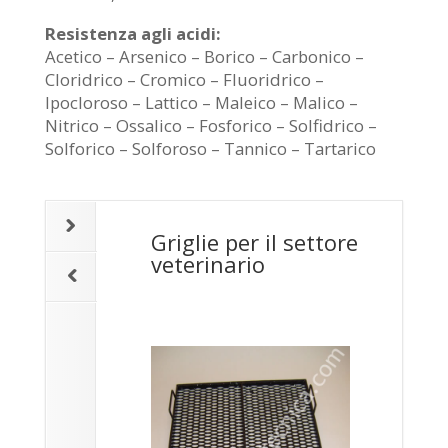
Resistenza agli acidi:
Acetico – Arsenico – Borico – Carbonico –
Cloridrico – Cromico – Fluoridrico –
Ipocloroso – Lattico – Maleico – Malico –
Nitrico – Ossalico – Fosforico – Solfidrico –
Solforico – Solforoso – Tannico – Tartarico
Griglie per il settore
veterinario