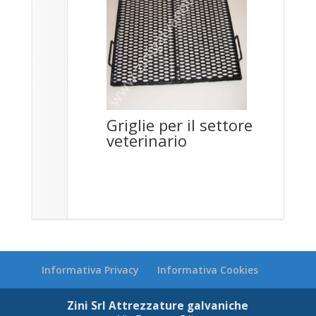
Griglie per il settore
veterinario
Informativa Privacy
Informativa Cookies
Zini Srl Attrezzature galvaniche